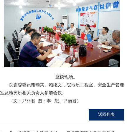
座谈现场。
院党委委员谢瑞其、赖继文，院地质工程室、安全生产管理
室及地灾所相关负责人参加会议。
（文：尹丽君
图：李
想、尹丽君）
返回列表