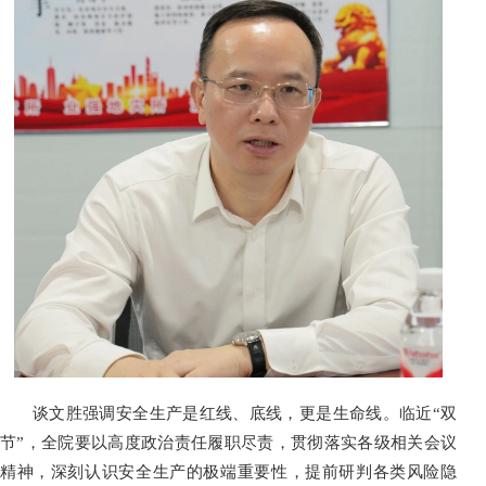
谈文胜强调安全生产是红线、底线，更是生命线。临近
“双
节”，全院要以高度政治责任履职尽责，贯彻落实各级相关会议
精神，深刻认识安全生产的极端重要性，提前研判各类风险隐