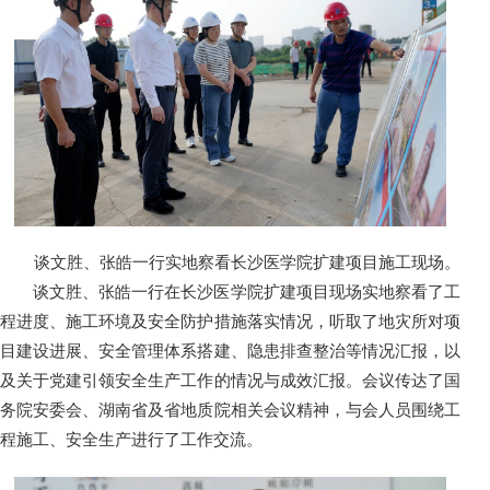
谈文胜、张皓一行实地察看长沙医学院扩建项目施工现场。
谈文胜、张皓一行在长沙医学院扩建项目现场实地察看了工
程进度、施工环境及安全防护措施落实情况，听取了地灾所对项
目建设进展、安全管理体系搭建、隐患排查整治等情况汇报，以
及关于党建引领安全生产工作的情况与成效汇报。会议传达了国
务院安委会、湖南省及省地质院相关会议精神，与会人员围绕工
程施工、安全生产进行了工作交流。