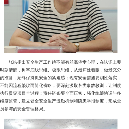
张皓指出安全生产工作绝不能有丝毫侥幸心理，在认识上要
时刻清醒，树牢底线思维、极限思维，从最坏处着眼，做最充分
的准备，始终保持抓安全的紧迫感；现有安全措施要刚性落实，
不能因流程繁琐而简化省略，要深刻汲取各类事故教训，让制度
执行贯穿项目全过程；责任链条要全面压实，强化统筹协调与多
维度监管，建立健全安全生产激励机制和隐患举报制度，形成全
员参与的安全管理格局。