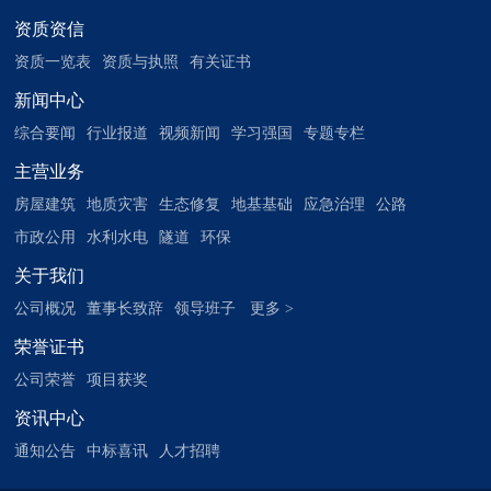
资质资信
资质一览表
资质与执照
有关证书
新闻中心
综合要闻
行业报道
视频新闻
学习强国
专题专栏
主营业务
房屋建筑
地质灾害
生态修复
地基基础
应急治理
公路
市政公用
水利水电
隧道
环保
关于我们
公司概况
董事长致辞
领导班子
更多 >
荣誉证书
公司荣誉
项目获奖
资讯中心
通知公告
中标喜讯
人才招聘