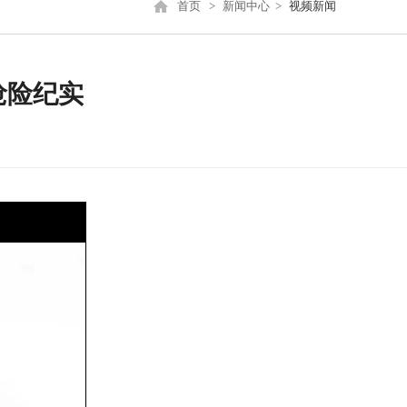
首页
>
新闻中心
>
视频新闻
抢险纪实