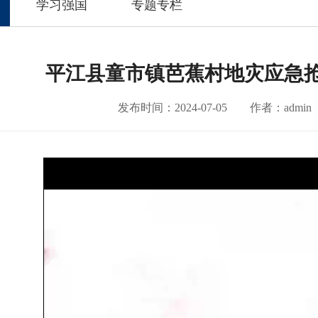
学习强国
专题专栏
平江县童市镇芭蕉村地灾应急
发布时间：2024-07-05
作者：admin