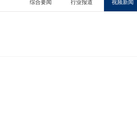
综合要闻
行业报道
视频新闻