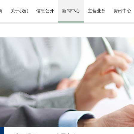
页
关于我们
信息公开
新闻中心
主营业务
资讯中心